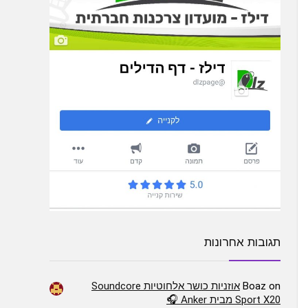
תגובות אחרונות
on
Boaz
אוזניות כושר אלחוטיות Soundcore
Sport X20 מבית Anker 🎧