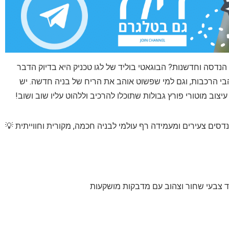
הנדסה וחדשנות? הבוגאטי בוליד של לגו טכניק היא בדיוק הדבר
י הרכבות, וגם למי שפשוט אוהב את הריח של בניה חדשה. יש
צוב מוטורי פורץ גבולות שתוכלו להרכיב וללהוט עליו שוב ושוב!
ד צבעי שחור וצהוב עם מדבקות מושקעות