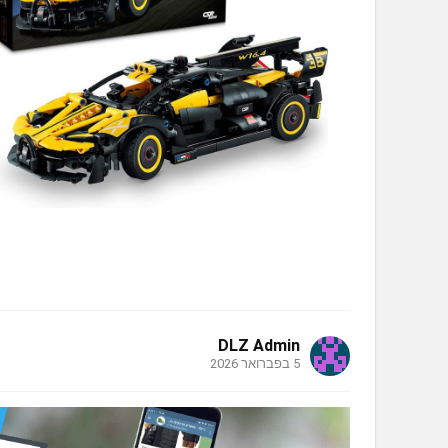
DLZ Admin
5 בפברואר 2026