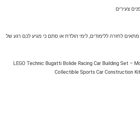
אים לחזרה ללימודים, לימי הולדת או סתם כי מגיע לכם רגע של
LEGO Technic Bugatti Bolide Racing Car Building Set – M
Collectible Sports Car Construction Kit