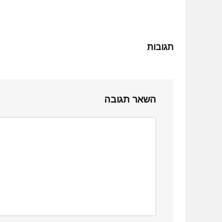
תגובות
השאר תגובה