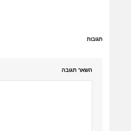
תגובות
השאר תגובה