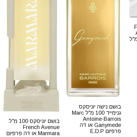
Fre
בושם נישה יוניסקס
גנימייד 100 מ"ל Marc
Antoine-Barrois
בושם יוניסקס 100 מ"ל
Ganymede או דה
French Avenue
פרפיום E.D.P
Marmara או דה פרפיום