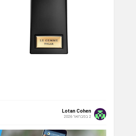
Lotan Cohen
2 בפברואר 2026