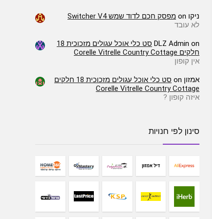
ניקו
on
מפסק חכם לדוד שמש Switcher V4
לא עובד
on
DLZ Admin
סט כלי אוכל עגולים מזכוכית 18
חלקים Corelle Vitrelle Country Cottage
אין קופון
אמזון
on
סט כלי אוכל עגולים מזכוכית 18 חלקים
Corelle Vitrelle Country Cottage
איזה קופון ?
סינון לפי חנויות