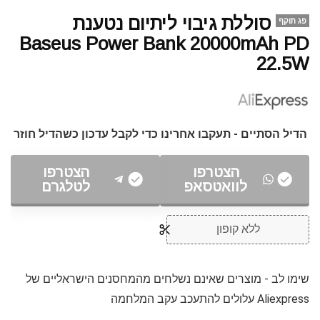
סוללת גיבוי ליתיום נטענת
פג תוקף
Baseus Power Bank 20000mAh PD
22.5W
הדיל הסתיים - תעקבו אחרינו כדי לקבל עדכון כשהדיל חוזר
הצטרפו
הצטרפו
לוואטסאפ
לטלגרם
ללא קופון
שימו לב - מוצרים שאינם נשלחים מהמחסנים הישראליים של
Aliexpress עלולים להתעכב עקב המלחמה