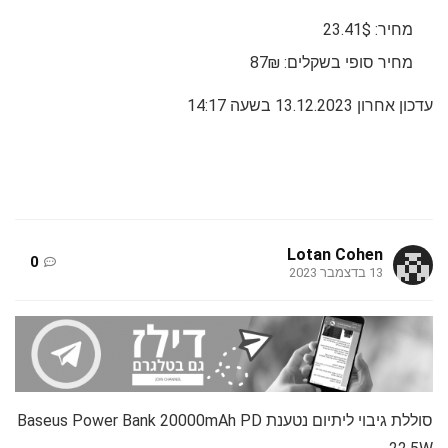
מחיר: 23.41$
מחיר סופי בשקלים: 87₪
עדכון אחרון 13.12.2023 בשעה 14:17
Lotan Cohen
0
13 בדצמבר 2023
סוללת גיבוי ליתיום נטענת Baseus Power Bank 20000mAh PD