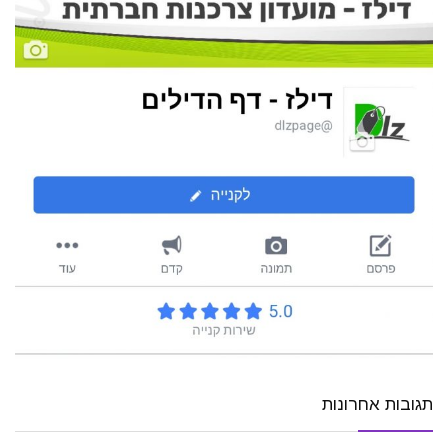
תגובות אחרונות