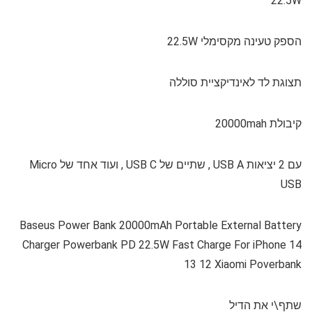
22.5W
הספק טעינה מקסימלי 22.5W
תצוגת לד לאינדיקציית סוללה
קיבולת 20000mah
עם 2 יציאות USB A , שתיים של USB C , ועוד אחד של Micro
USB
Baseus Power Bank 20000mAh Portable External Battery
Charger Powerbank PD 22.5W Fast Charge For iPhone 14
13 12 Xiaomi Poverbank
שתף\י את הדיל