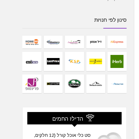
סינון לפי חנויות
הדילז החמים
סט כלי אוכל קורל (12 חלקים,