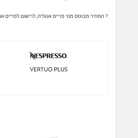
? המחיר מבוסס מנוי פריים אנגליה, לרישום לפריים אנ