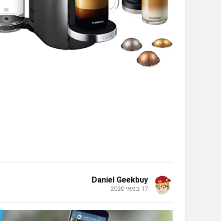
Daniel Geekbuy
17 במאי 2020