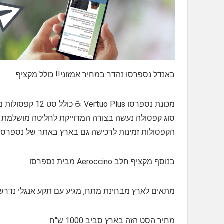
באנדל נספרסו נהדר במחיר אמזוני!! כולל מקציף
סוג קפסולה נעשה בצורה המדוייקת לחליטה מושלמת
הקפסולות זמינות לרכישה גם בארץ באתר של נספרסו
בנוסף מקציף חלב Aeroccino מבית נספרסו
מתאים לארץ מבחינת מתח, מגיע עם תקע אנגלי נדר
מחיר הסט הזה בארץ סביב 1000 ש"ח