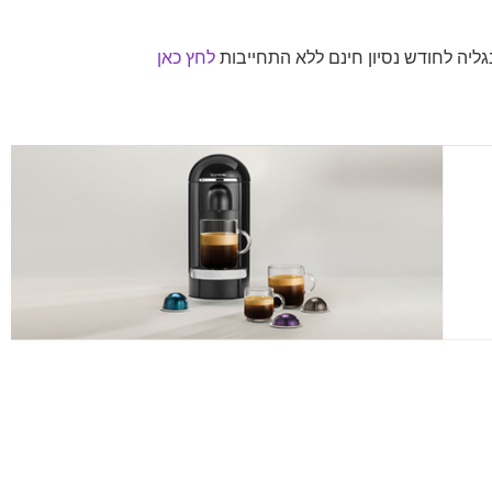
גליה לחודש נסיון חינם ללא התחייבות
לחץ כאן