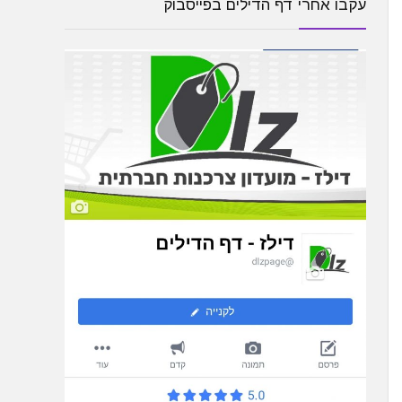
עקבו אחרי דף הדילים בפייסבוק