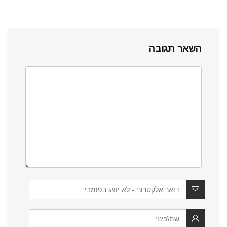
השאר תגובה