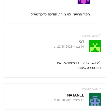
הקוד הראשון לא מוחל, הודעה על כך שאזל
השב לתגובה
דני
10 במרץ 2023 at 22:38
לא עובד .. הקוד הראשון לא זמין
כבר הרבה שעות
השב לתגובה
NATANEL
11 במרץ 2023 at 07:38