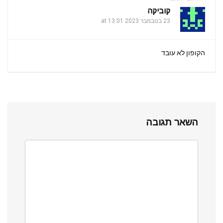
קוביקה
23 בנובמבר 2023 at 13:01
הקופון לא עובד
השאר תגובה