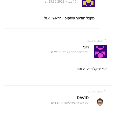
10 במרץ 2023 at 23:30
מקבל הודעה שהקופון הראשון אזל
השב לתגובה
רוני
28 בספטמבר 2022 at 22:31
אני נתקל בבעיה זהה
השב לתגובה
DAVID
22 באוקטובר 2022 at 14:18