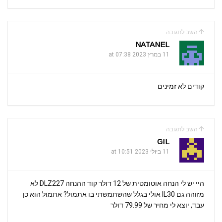
השב לתגובה
NATANEL
11 במרץ 2023 at 07:38
קודים לא זמינים
השב לתגובה
GIL
11 ביולי 2023 at 10:51
היי יש לי הנחה אוטומטית של 12 דולר קוד ההנחה DLZ227 לא
מזוהה גם IL30 אולי בגלל שהשתמשתי בו אתמול? אתמול הוא כן
עבד, יוצא לי מחיר של 79.99 דולר