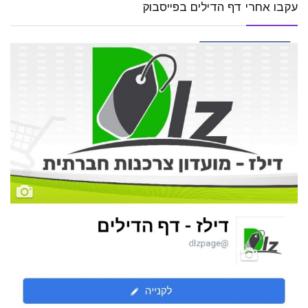
עקבו אחרי דף הדילים בפייסבוק