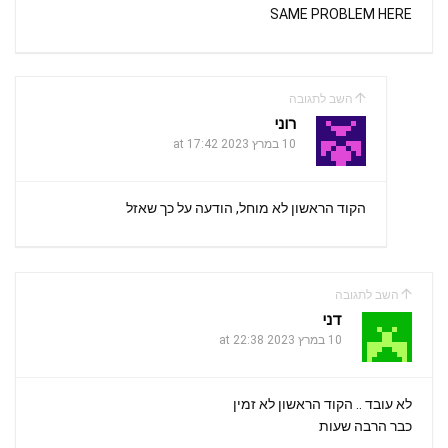
SAME PROBLEM HERE
השב לתגובה
רוני
10 במרץ 2023 at 17:42
הקוד הראשון לא מוחל, הודעה על כך שאזל
השב לתגובה
דני
10 במרץ 2023 at 22:38
לא עובד .. הקוד הראשון לא זמין
כבר הרבה שעות