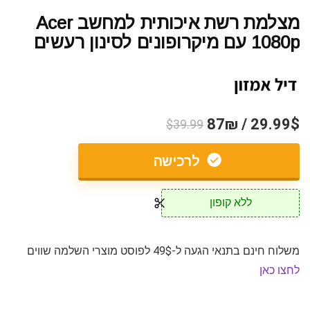
מצלמת רשת איכותית למחשב Acer
1080p עם מיקרופונים לסינון רעשים
29.99$ / 87₪
$39.99
לרכישה
ללא קופון
משלוח חינם בתנאי הגעה ל-49$ לפוסט מוצרי השלמה שווים
לחצו כאן