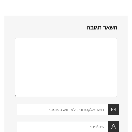
השאר תגובה