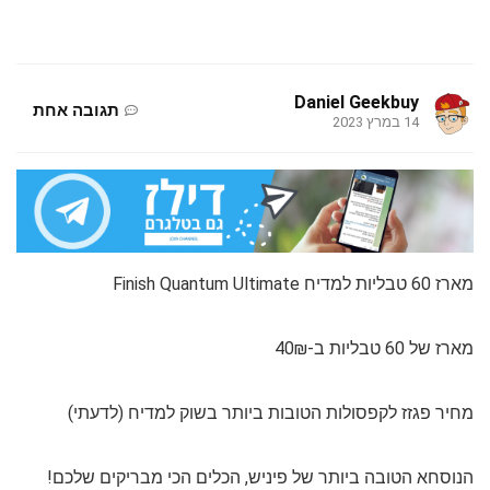
Daniel Geekbuy
תגובה אחת
14 במרץ 2023
מארז 60 טבליות למדיח Finish Quantum Ultimate
מארז של 60 טבליות ב-40₪
מחיר פגזז לקפסולות הטובות ביותר בשוק למדיח (לדעתי)
הנוסחא הטובה ביותר של פיניש, הכלים הכי מבריקים שלכם!