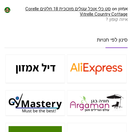
אמזון
on
סט כלי אוכל עגולים מזכוכית 18 חלקים Corelle
Vitrelle Country Cottage
איזה קופון ?
סינון לפי חנויות