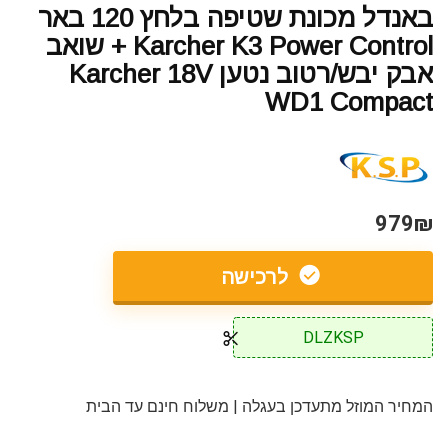
באנדל מכונת שטיפה בלחץ 120 באר
Karcher K3 Power Control + שואב
אבק יבש/רטוב נטען Karcher 18V
WD1 Compact
979₪
לרכישה
DLZKSP
המחיר המוזל מתעדכן בעגלה | משלוח חינם עד הבית