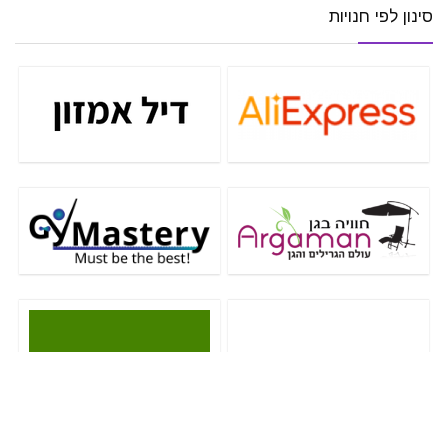
סינון לפי חנויות