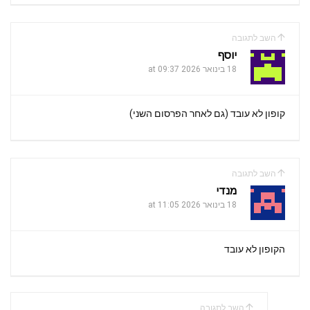
השב לתגובה
יוסף
18 בינואר 2026 at 09:37
קופון לא עובד (גם לאחר הפרסום השני)
השב לתגובה
מנדי
18 בינואר 2026 at 11:05
הקופון לא עובד
השב לתגובה