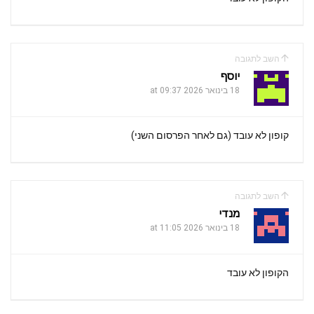
השב לתגובה
יוסף
18 בינואר 2026 at 09:37
קופון לא עובד (גם לאחר הפרסום השני)
השב לתגובה
מנדי
18 בינואר 2026 at 11:05
הקופון לא עובד