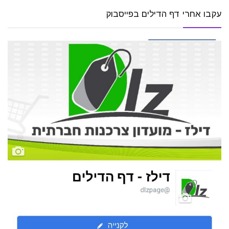
עקבו אחרי דף הדילים בפייסבוק