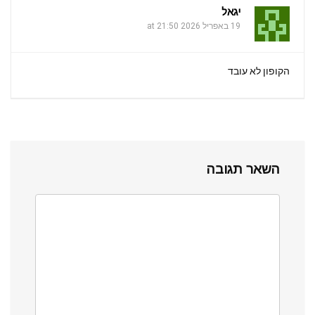
יגאל
19 באפריל 2026 at 21:50
הקופון לא עובד
השאר תגובה