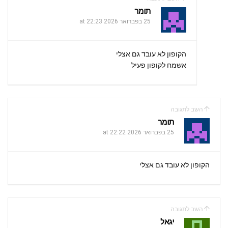
תומר
25 בפברואר 2026 at 22:23
הקופון לא עובד גם אצלי
אשמח לקופון פעיל
השב לתגובה
תומר
25 בפברואר 2026 at 22:22
הקופון לא עובד גם אצלי
השב לתגובה
יגאל