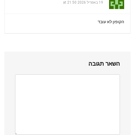
19 באפריל 2026 at 21:50
הקופון לא עובד
השאר תגובה