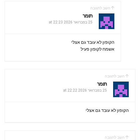
השב לתגובה
תומר
25 בפברואר 2026 at 22:23
הקופון לא עובד גם אצלי
אשמח לקופון פעיל
השב לתגובה
תומר
25 בפברואר 2026 at 22:22
הקופון לא עובד גם אצלי
השב לתגובה