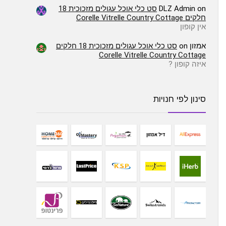
on
DLZ Admin
סט כלי אוכל עגולים מזכוכית 18
חלקים Corelle Vitrelle Country Cottage
אין קופון
אמזון
on
סט כלי אוכל עגולים מזכוכית 18 חלקים
Corelle Vitrelle Country Cottage
איזה קופון ?
סינון לפי חנויות