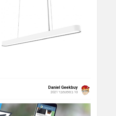
Daniel Geekbuy
10 בספטמבר 2021