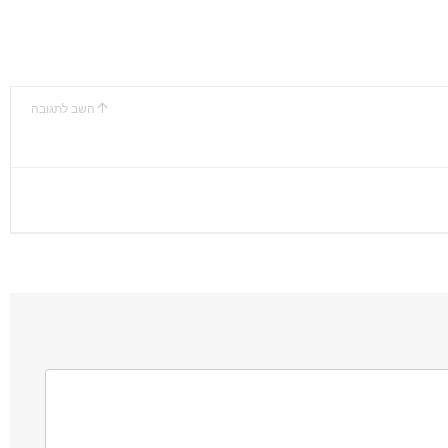
השב לתגובה