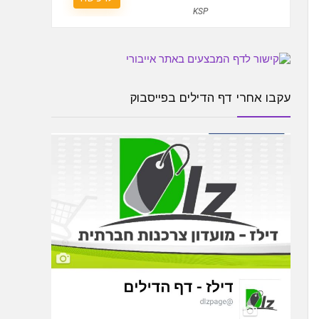
KSP
עקבו אחרי דף הדילים בפייסבוק