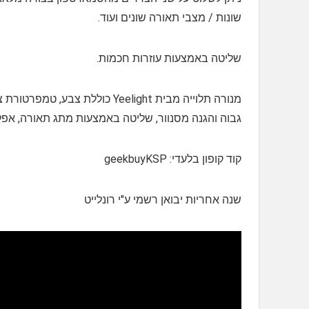
שונות / מצבי תאורה שונים ועוד.
שליטה באמצעות עוזרות חכמות.
מנורה תלוייה מבית Yeelight כול
גבוה והגנה מסנוור, שליטה באמצעות מתג תאורה, אפליקצייה
קוד קופון בלעדי: geekbuyKSP
שנה אחריות יבואן רשמי ע"י רונלייט