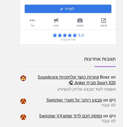
תגובות אחרונות
on
Boaz
אוזניות כושר אלחוטיות Soundcore
Sport X20 מבית Anker 🎧
אשמח לעוד מבצע עליהן לכשיגיע
ניקו
on
מבצע רוחבי על מוצרי Switcher
לא עובד
ניקו
on
מפסק חכם לדוד שמש Switcher V4
לא עובד