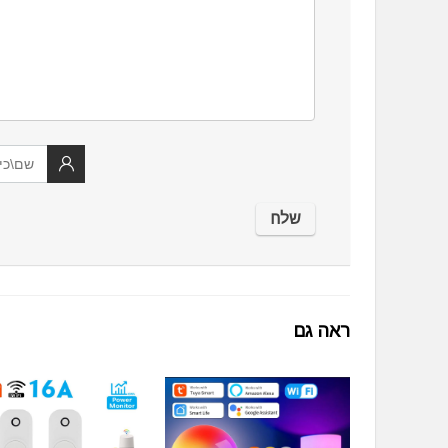
ראה גם