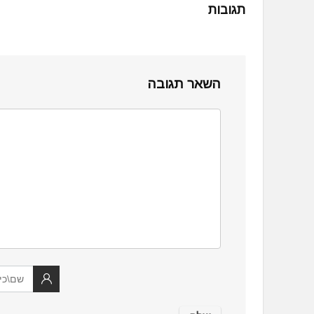
תגובות
השאר תגובה