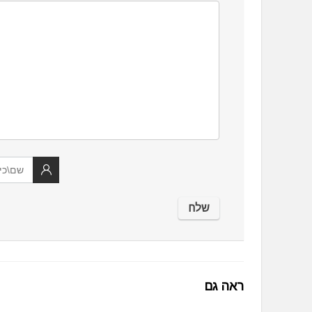
ראה גם