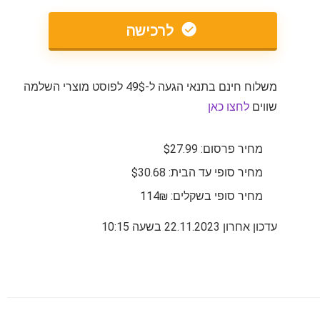
לרכישה
משלוח חינם בתנאי הגעה ל-49$ לפוסט מוצרי השלמה
שווים
לחצו כאן
מחיר פרסום: $27.99
מחיר סופי עד הבית: $30.68
מחיר סופי בשקלים: 114₪
עדכון אחרון 22.11.2023 בשעה 10:15