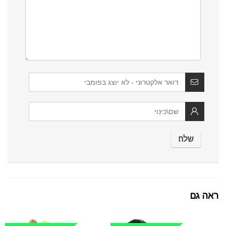
ראה גם