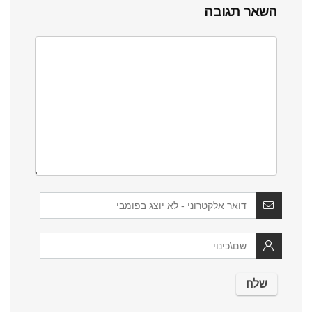
השאר תגובה