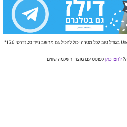
לחצו כאן
לפוסט עם מוצרי השלמה שווים