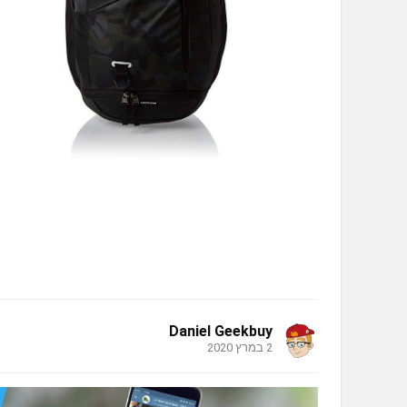
Daniel Geekbuy
2 במרץ 2020