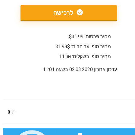
לרכישה
מחיר פרסום: $31.99
מחיר סופי עד הבית: 31.99$
מחיר סופי בשקלים: 111₪
עדכון אחרון 02.03.2020 בשעה 11:01
0