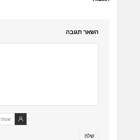
השאר תגובה