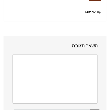
קוד לא עובד
השאר תגובה