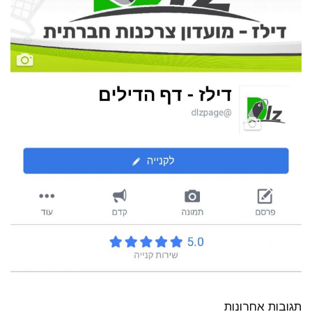
תגובות אחרונות