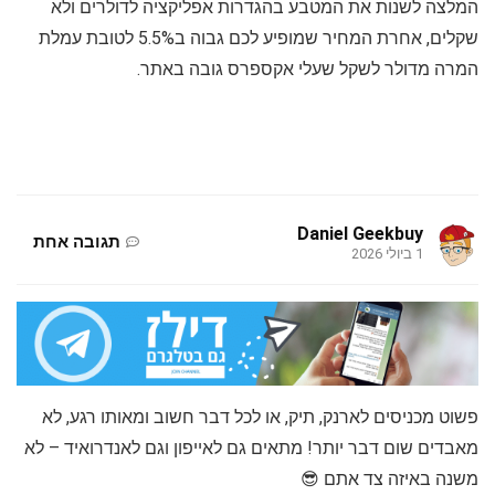
המלצה לשנות את המטבע בהגדרות אפליקציה לדולרים ולא
שקלים, אחרת המחיר שמופיע לכם גבוה ב5.5% לטובת עמלת
המרה מדולר לשקל שעלי אקספרס גובה באתר.
Daniel Geekbuy
תגובה אחת
1 ביולי 2026
פשוט מכניסים לארנק, תיק, או לכל דבר חשוב ומאותו רגע, לא
מאבדים שום דבר יותר! מתאים גם לאייפון וגם לאנדרואיד – לא
משנה באיזה צד אתם 😎