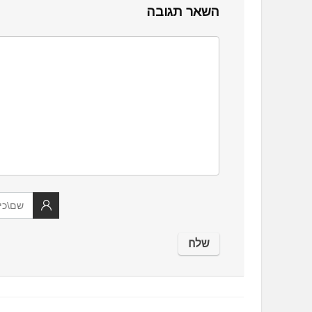
השאר תגובה