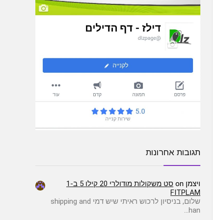
תגובות אחרונות
ויצמן
on
סט משקולות מודולרי 20 קילו 5 ב-1
FITPLAM
שלום, בניסיון לרכוש ראיתי שיש דמי shipping and
han…