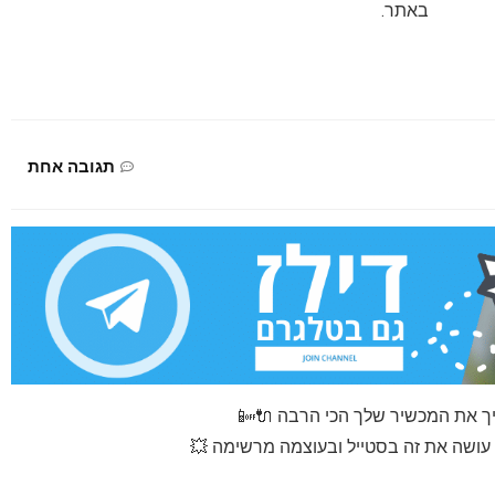
באתר.
תגובה אחת
ך את המכשיר שלך הכי הרבה 🔌📴
עושה את זה בסטייל ובעוצמה מרשימה 💥