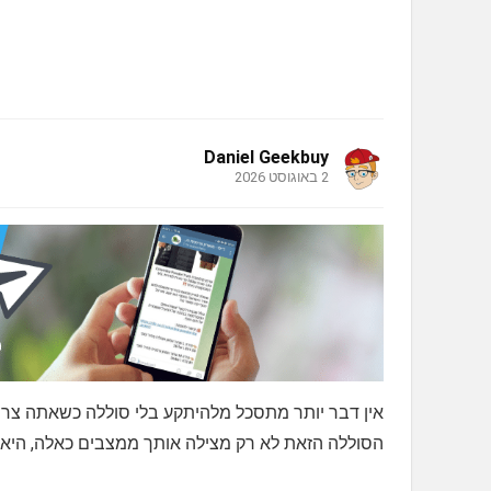
Daniel Geekbuy
2 באוגוסט 2026
אין דבר יותר מתסכל מלהיתקע בלי סוללה כשאתה צרי
הסוללה הזאת לא רק מצילה אותך ממצבים כאלה, היא 