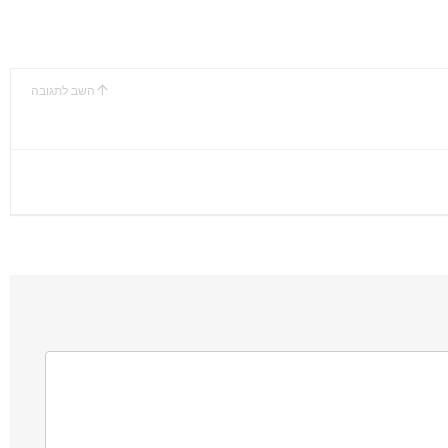
השב לתגובה