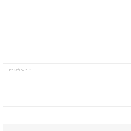
השב לתגובה