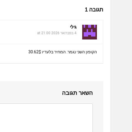
תגובה 1
גילי
4 בפברואר 2026 at 21:00
הקופון השני נגמר. המחיר בלעדיו 30.62$
השאר תגובה