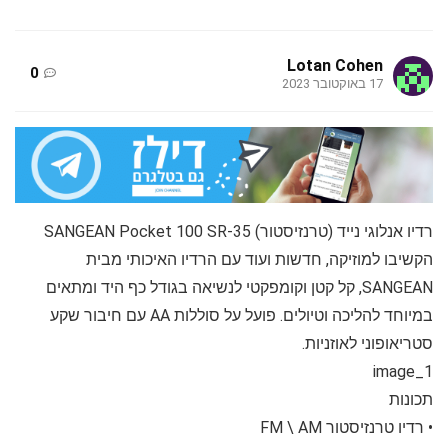
Lotan Cohen
0
17 באוקטובר 2023
רדיו אנלוגי נייד (טרנזיסטור) SANGEAN Pocket 100 SR-35
הקשיבו למוזיקה, חדשות ועוד עם הרדיו האיכותי מבית
SANGEAN, קל קטן וקומפקטי לנשיאה בגודל כף היד ומתאים
במיוחד להליכה וטיולים. פועל על סוללות AA עם חיבור שקע
סטריאופוני לאוזניות.
image_1
תכונות
• רדיו טרנזיסטור FM \ AM