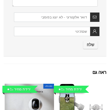
ראה גם
ירידת מחיר 📉
ירידת מחיר 📉