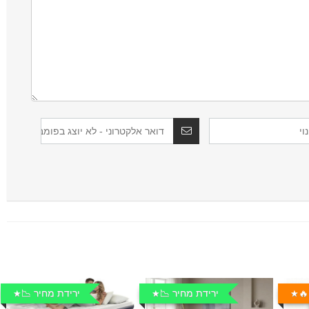
🔥
ירידת מחיר 📉
ירידת מחיר 📉