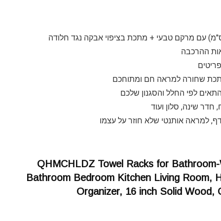
אות ההרכבה
ם מתכת שחורה למראה חם ומתוחכם
התאים לפי החלל והסגנון שלכם
חדר שינה, סלון ועוד
דף, למראה אותנטי שלא חוזר על עצמו
QHMCHLDZ Towel Racks for Bathroom-Wal
Bathroom Bedroom Kitchen Living Room, 
Organizer, 16 inch Solid Wood