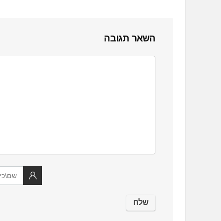
השאר תגובה