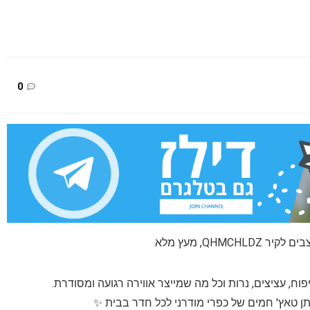
0
וח, עציצים, נרות וכל מה שמייצר אווירה רגועה ומסודרת.
תן טאץ' חמים של כפרי מודרני לכל חדר בבית ✨