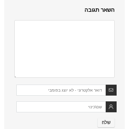
השאר תגובה