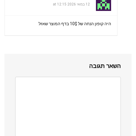
12 במאי 2026 at 12:15
היה קופון הנחה של 10$ בדף המוצר שאזל
השאר תגובה