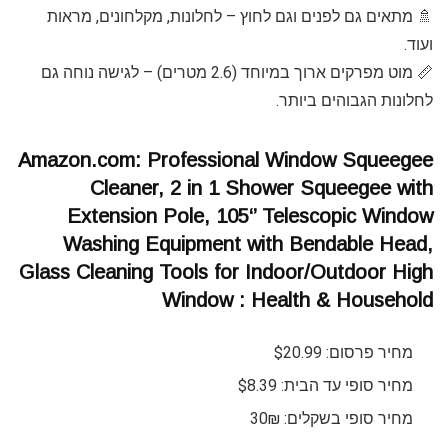
🚿 מתאים גם לפנים וגם לחוץ – לחלונות, מקלחונים, מראות
ועוד.
📏 מוט מפרקים ארוך במיוחד (2.6 מטרים) – לגישה נוחה גם
לחלונות הגבוהים ביותר.
Amazon.com: Professional Window Squeegee
Cleaner, 2 in 1 Shower Squeegee with
Extension Pole, 105‘’ Telescopic Window
Washing Equipment with Bendable Head,
Glass Cleaning Tools for Indoor/Outdoor High
Window : Health & Household
מחיר פרסום: $20.99
מחיר סופי עד הבית: $8.39
מחיר סופי בשקלים: 30₪