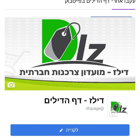
עקבו אחרי דף הדילים בפייסבוק