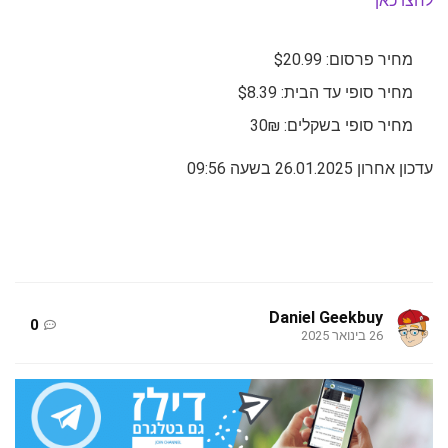
לחצו כאן
מחיר פרסום: $20.99
מחיר סופי עד הבית: $8.39
מחיר סופי בשקלים: 30₪
עדכון אחרון 26.01.2025 בשעה 09:56
Daniel Geekbuy
0
26 בינואר 2025