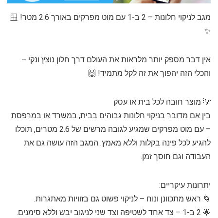
מגב לניקוי חלונות – 2 ב-1 עם מוט מפרקים באורך 2.6 מטר! 🪟
✨
אין דבר מספק יותר מלראות את העולם דרך חלון נוצץ ונקי –
והכלי הזה יהפוך את זה לקל מתמיד! 🙌
💡 מוצר חובה לכל בית או עסק
בין אם מדובר בניקוי חלונות גבוהים בבית, במשרד או במרפסת
– עם מוט מפרקים שמגיע לגובה מרשים של 2.6 מטרים, תוכלו
להגיע לכל פינה בקלות וללא מאמץ. המגב הזה עושה גם את
העבודה וגם חוסך זמן.
יתרונות עיקריים:
🌀 ראש מתכוונן ונוח – לניקוי פשוט גם בזוויות מאתגרות.
🌟 2 ב-1 – צד אחד לשטיפה וצד שני לניגוב יבש וללא סימנים.