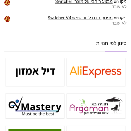
ניקו
on
מבצע רוחבי על מוצרי Switcher
לא עובד
ניקו
on
מפסק חכם לדוד שמש Switcher V4
לא עובד
סינון לפי חנויות