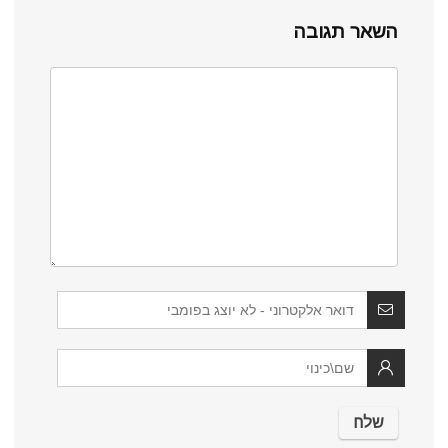
השאר תגובה