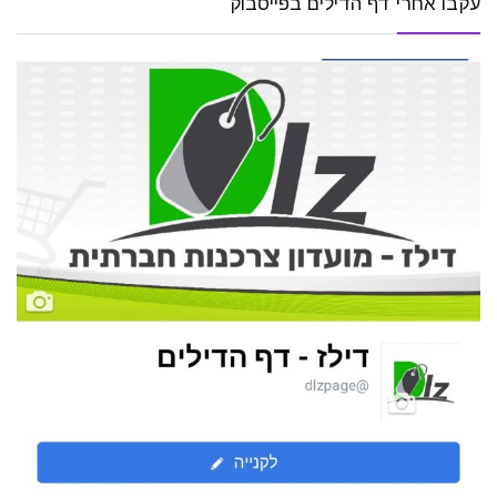
עקבו אחרי דף הדילים בפייסבוק