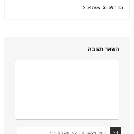
מחיר 35.69 . שעה 12:54
השאר תגובה