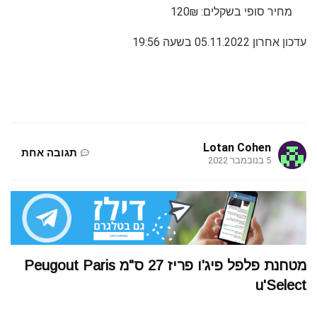
מחיר סופי בשקלים: 120₪
עדכון אחרון 05.11.2022 בשעה 19:56
Lotan Cohen
תגובה אחת
5 בנובמבר 2022
מטחנת פלפל פיג'ו פריז 27 ס"מ Peugout Paris
u'Select