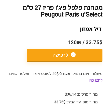
מטחנת פלפל פיג'ו פריז 27 ס"מ
Peugout Paris u'Select
33.75$ / 120₪
לרכישה
משלוח חינם בתנאי הגעה ל-49$ לפוסט מוצרי השלמה שווים
לחצו כאן
מחיר פרסום: $36.14
מחיר סופי עד הבית: 33.75$