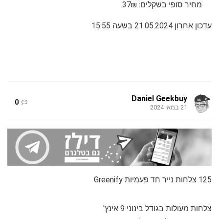
מחיר סופי בשקלים: 37₪
עדכון אחרון 21.05.2024 בשעה 15:55
Daniel Geekbuy
0
21 במאי 2024
125 צלחות נייר חד פעמיות Greenify
צלחות מעולות בגודל בינוני 9 אינץ'