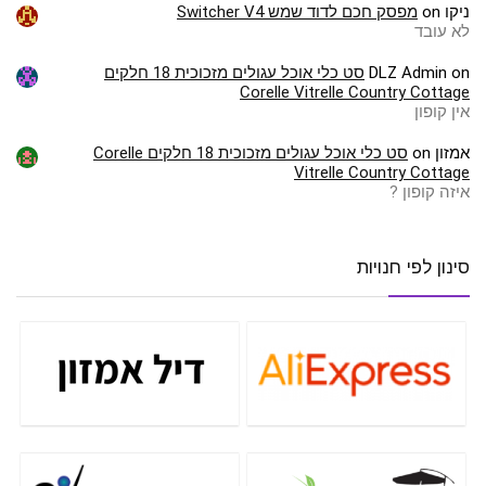
ניקו
on
מפסק חכם לדוד שמש Switcher V4
לא עובד
on
DLZ Admin
סט כלי אוכל עגולים מזכוכית 18 חלקים
Corelle Vitrelle Country Cottage
אין קופון
אמזון
on
סט כלי אוכל עגולים מזכוכית 18 חלקים Corelle
Vitrelle Country Cottage
איזה קופון ?
סינון לפי חנויות