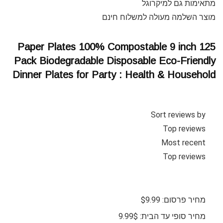
מתאימות גם למיקרוגל
מוצר השלמה מעולה למשלוח חינם
Paper Plates 100% Compostable 9 inch 125
Pack Biodegradable Disposable Eco-Friendly
Dinner Plates for Party : Health & Household
Sort reviews by
Top reviews
Most recent
Top reviews
מחיר פרסום: $9.99
מחיר סופי עד הבית: 9.99$