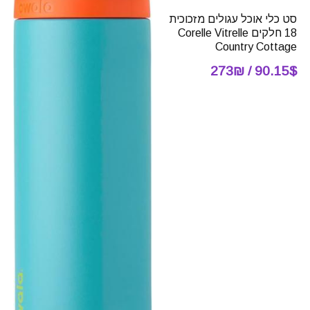
סט כלי אוכל עגולים מזכוכית
18 חלקים Corelle Vitrelle
Country Cottage
90.15$ / 273₪