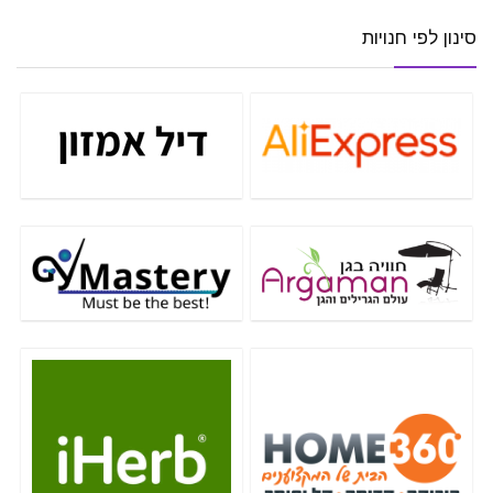
סינון לפי חנויות