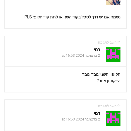
נשמח אם יש דרך לטפל בקוד השני או לתת קוד חלופי PLS
השב לתגובה
רמי
2 בדצמבר 2024 at 16:53
הקופון השני עובד עובד
יש קופון אחר?
השב לתגובה
רמי
2 בדצמבר 2024 at 16:53