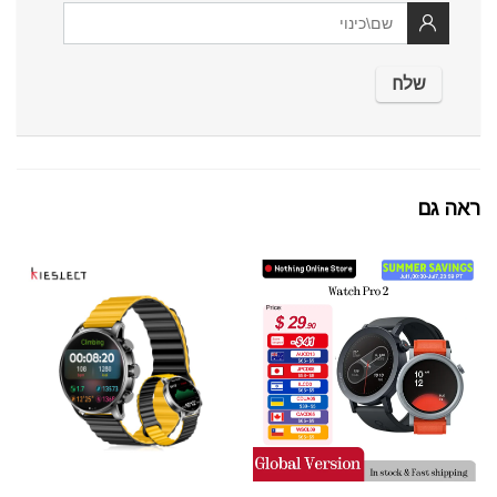
ראה גם