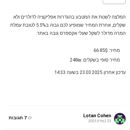
המלצה לשנות את המטבע בהגדרות אפליקציה לדולרים ולא
שקלים, אחרת המחיר שמופיע לכם גבוה ב5.5% לטובת עמלת
המרה מדולר לשקל שעלי אקספרס גובה באתר.
מחיר: 66.85$
מחיר סופי בשקלים: 248₪
עדכון אחרון 23.03.2025 בשעה 14:33
Lotan Cohen
7 תגובות
23 במרץ 2025