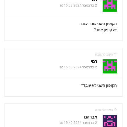
2 בדצמבר 2024 at 16:53
הקופון השני עובד עובד
יש קופון אחר?
השב לתגובה
רמי
2 בדצמבר 2024 at 16:53
הקופון השני לא עובד*
השב לתגובה
אברהם
2 בדצמבר 2024 at 19:40