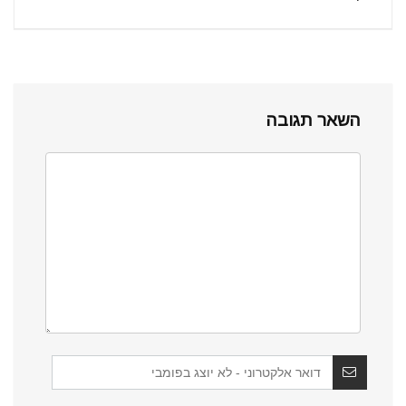
השאר תגובה