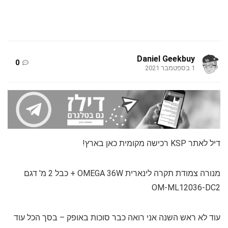
Daniel Geekbuy
0
1 בספטמבר 2021
דיל לאתר KSP רכישה מקומית כאן בארץ!
מנורה צמודת תקרה לינארית OMEGA 36W + כבל 2 מ' דגם
OM-ML12036-DC2
עוד לא ראש השנה אני רואה כבר סוכות באופק – בסך הכל עוד