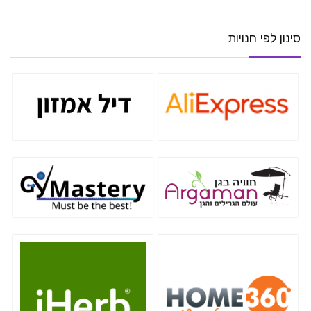
סינון לפי חנויות