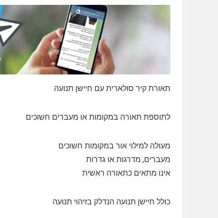
תאורת קיר סולארית עם חיישן תנועה
לתוספת תאורה במקומות או מעברים חשוכים
מעולה למילוי אור במקומות חשוכים
מעברים, מדרגות או גדרות
אינו מתאים כתאורה ראשית
כולל חיישן תנועה הנדלק בזיהוי תנועה