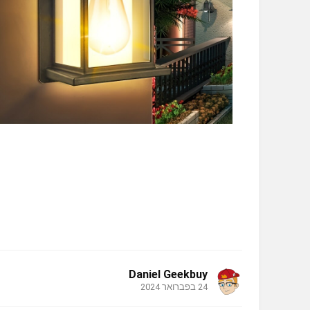
Daniel Geekbuy
24 בפברואר 2024