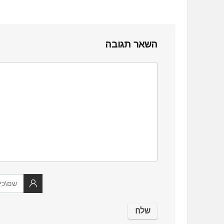
השאר תגובה