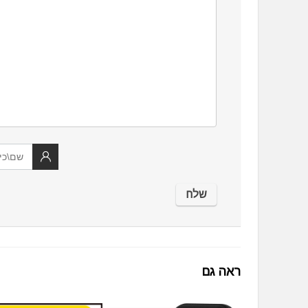
ראה גם