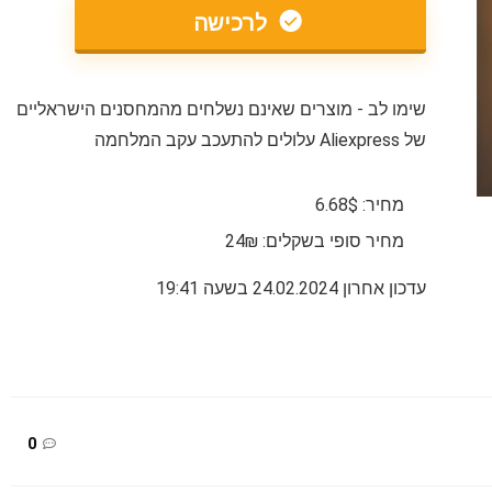
לרכישה
שימו לב - מוצרים שאינם נשלחים מהמחסנים הישראליים
של Aliexpress עלולים להתעכב עקב המלחמה
מחיר: 6.68$
מחיר סופי בשקלים: 24₪
עדכון אחרון 24.02.2024 בשעה 19:41
0