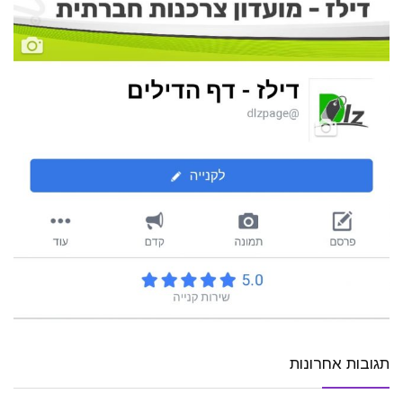
תגובות אחרונות