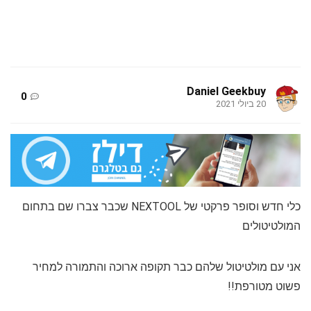
Daniel Geekbuy
0
20 ביולי 2021
כלי חדש וסופר פרקטי של NEXTOOL שכבר צברו שם בתחום
המולטיטולים
אני עם מולטיטול שלהם כבר תקופה ארוכה והתמורה למחיר
פשוט מטורפת!!