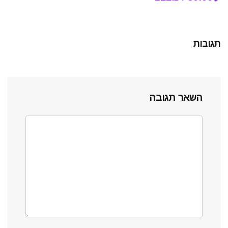
תגובות
השאר תגובה