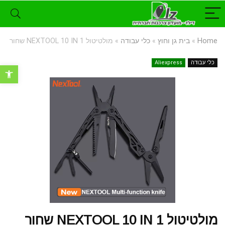
Home
»
בית גן וחוץ
»
כלי עבודה
»
מולטיטול NEXTOOL 10 IN 1 שחור
כלי עבודה
Aliexpress
פתח סרגל נ
מולטיטול NEXTOOL 10 IN 1 שחור