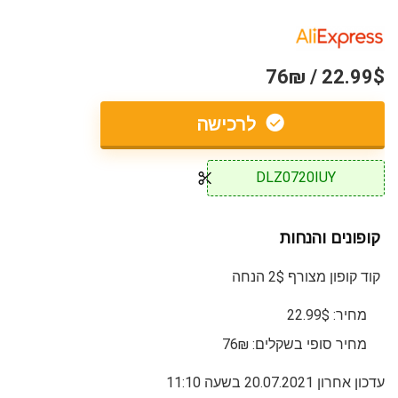
22.99$ / 76₪
לרכישה
DLZ0720IUY
קופונים והנחות
קוד קופון מצורף 2$ הנחה
מחיר: 22.99$
מחיר סופי בשקלים: 76₪
עדכון אחרון 20.07.2021 בשעה 11:10