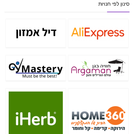
סינון לפי חנויות