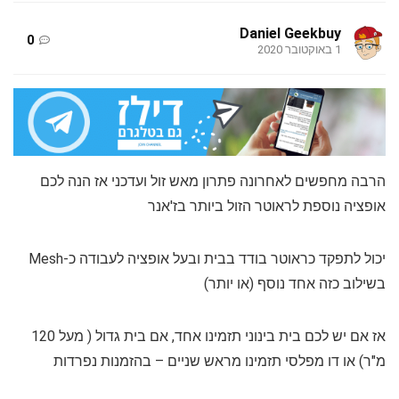
Daniel Geekbuy
0
1 באוקטובר 2020
הרבה מחפשים לאחרונה פתרון מאש זול ועדכני אז הנה לכם
אופציה נוספת לראוטר הזול ביותר בז'אנר
יכול לתפקד כראוטר בודד בבית ובעל אופציה לעבודה כ-Mesh
בשילוב כזה אחד נוסף (או יותר)
אז אם יש לכם בית בינוני תזמינו אחד, אם בית גדול ( מעל 120
מ"ר) או דו מפלסי תזמינו מראש שניים – בהזמנות נפרדות