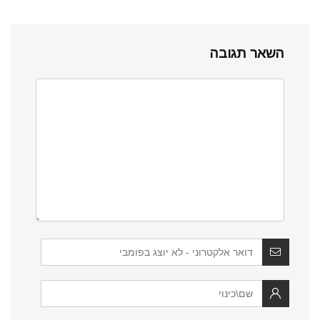
השאר תגובה