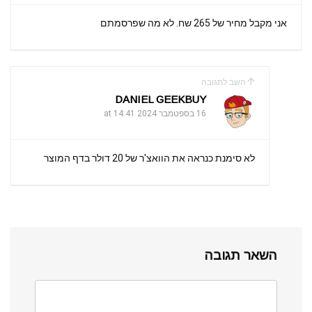
אני מקבל מחיר של 265 שח. לא מה שפרסמתם
השב לתגובה
DANIEL GEEKBUY
16 בספטמבר 2024 at 14:41
לא סימנת כנראה את הוואצ'ר של 20 דולר בדף המוצר
השאר תגובה