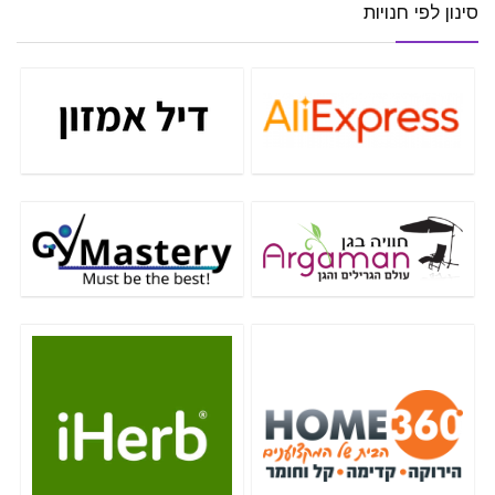
סינון לפי חנויות