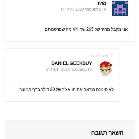
מאיר
16 בספטמבר 2024 at 14:40
אני מקבל מחיר של 265 שח. לא מה שפרסמתם
השב לתגובה
DANIEL GEEKBUY
16 בספטמבר 2024 at 14:41
לא סימנת כנראה את הוואצ'ר של 20 דולר בדף המוצר
השאר תגובה