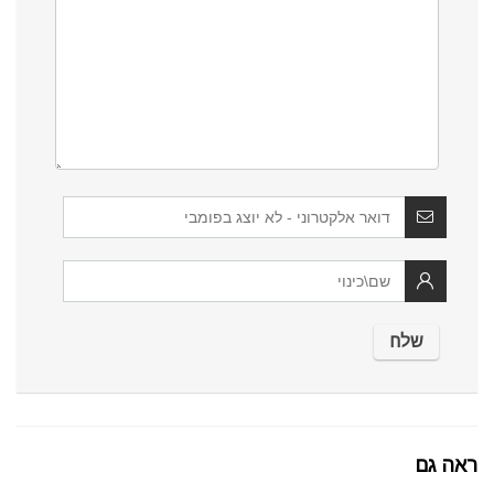
ראה גם