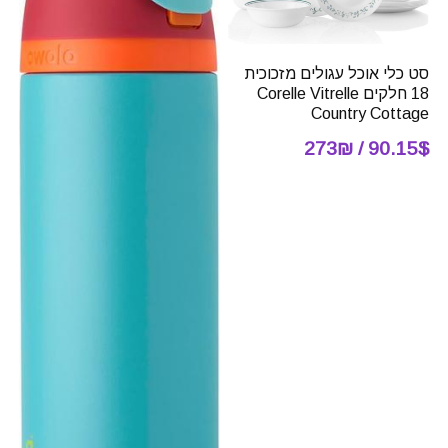
סט כלי אוכל עגולים מזכוכית
18 חלקים Corelle Vitrelle
Country Cottage
90.15$ / 273₪