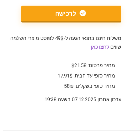
לרכישה
משלוח חינם בתנאי הגעה ל-49$ לפוסט מוצרי השלמה
שווים
לחצו כאן
מחיר פרסום: $21.58
מחיר סופי עד הבית: 17.91$
מחיר סופי בשקלים: 58₪
עדכון אחרון 07.12.2025 בשעה 19:38