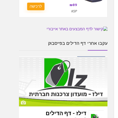
₪89
לרכישה
KSP
עקבו אחרי דף הדילים בפייסבוק