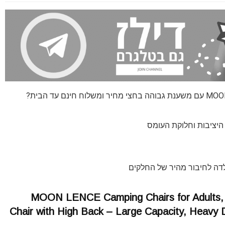
לדה לחיבור מהיר של החלקים
MOON LENCE Camping Chairs for Adults, 
Chair with High Back – Large Capacity, Heavy 