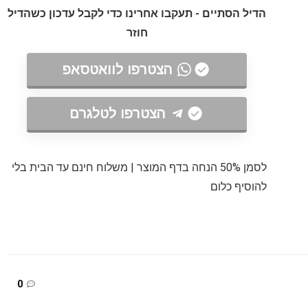
הדיל הסתיים - תעקבו אחרינו כדי לקבל עדכון כשהדיל
חוזר
הצטרפו לוואטסאפ
הצטרפו לטלגרם
לסמן 50% הנחה בדף המוצר | משלוח חינם עד הבית בלי
להוסיף כלום
0