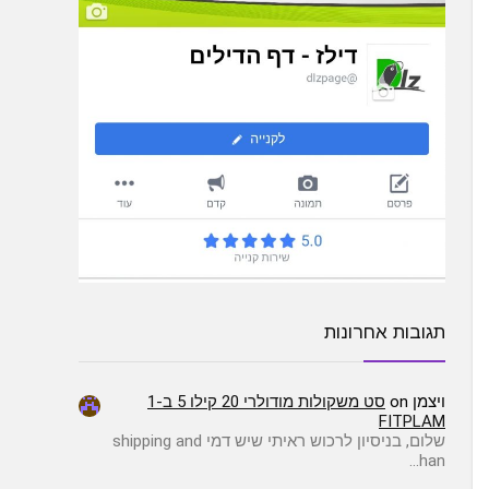
תגובות אחרונות
ויצמן
on
סט משקולות מודולרי 20 קילו 5 ב-1
FITPLAM
שלום, בניסיון לרכוש ראיתי שיש דמי shipping and
han…