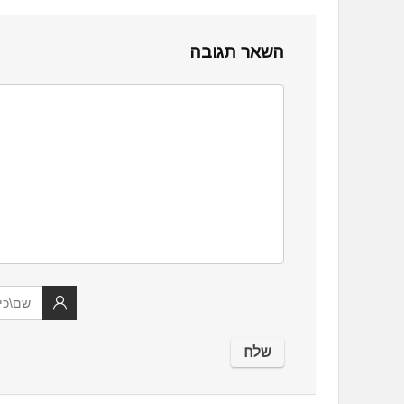
השאר תגובה