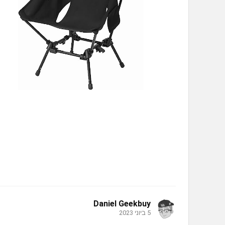
Daniel Geekbuy
5 ביוני 2023