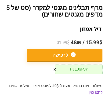
מדף תבלינים מגנטי למקרר (סט של 5
מדפים מגנטים שחורים)
15.99$ / 48₪
31.99$
לרכישה
P3EJGFSY
משלוח חינם בתנאי הגעה ל-49$ לפוסט מוצרי השלמה שווים
לחצו כאן