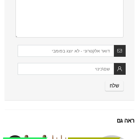
ראה גם