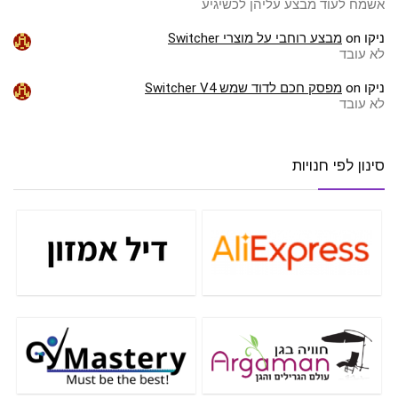
אשמח לעוד מבצע עליהן לכשיגיע
ניקו
on
מבצע רוחבי על מוצרי Switcher
לא עובד
ניקו
on
מפסק חכם לדוד שמש Switcher V4
לא עובד
סינון לפי חנויות