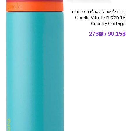
סט כלי אוכל עגולים מזכוכית
18 חלקים Corelle Vitrelle
Country Cottage
90.15$ / 273₪