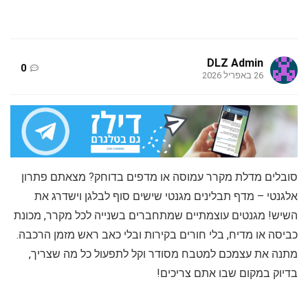
DLZ Admin
0
26 באפריל 2026
סובלים מדלת מקרר עמוסה או מדפים בדוחק? מצאתם פתרון
אלגנטי – מדף תבלינים מגנטי שישים סוף לבלגן וישדרג את
השיש! מגנטים עוצמתיים שמתחברים בשנייה לכל מקרר, מכונת
כביסה או מדיח, בלי חורים בקירות ובלי כאב ראש מזמן הרכבה.
מתנה את עצמכם למטבח מסודר וקל לתפעול כל מה שצריך,
בדיוק במקום שבו אתם צריכים!