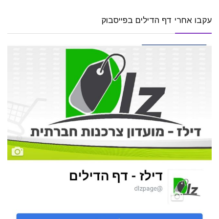
עקבו אחרי דף הדילים בפייסבוק