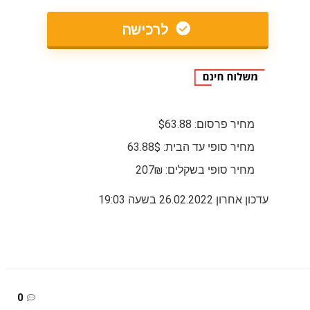
לרכישה
מחיר פרסום: $63.88
מחיר סופי עד הבית: 63.88$
מחיר סופי בשקלים: 207₪
עדכון אחרון 26.02.2022 בשעה 19:03
0