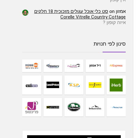
אמזון
on
סט כלי אוכל עגולים מזכוכית 18 חלקים
Corelle Vitrelle Country Cottage
איזה קופון ?
סינון לפי חנויות