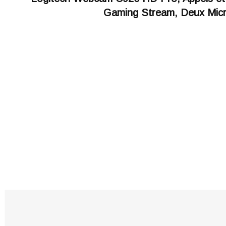
Gaming Stream, Deux Micro