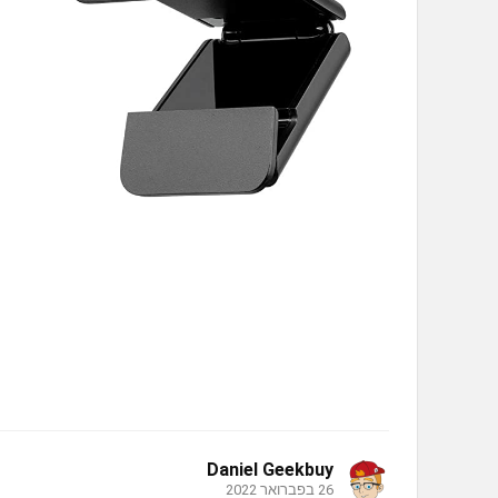
Daniel Geekbuy
26 בפברואר 2022