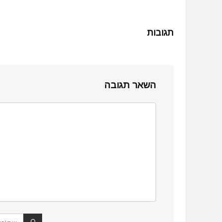
תגובות
השאר תגובה