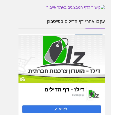
עקבו אחרי דף הדילים בפייסבוק