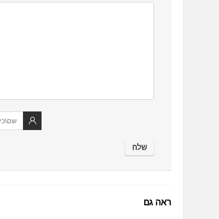
ראה גם