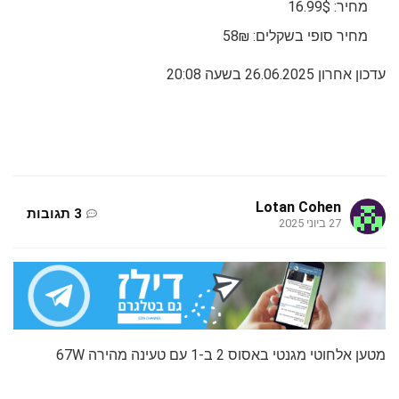
מחיר: 16.99$
מחיר סופי בשקלים: 58₪
עדכון אחרון 26.06.2025 בשעה 20:08
Lotan Cohen
3 תגובות
27 ביוני 2025
מטען אלחוטי מגנטי באסוס 2 ב-1 עם טעינה מהירה 67W