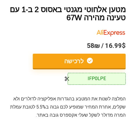
מטען אלחוטי מגנטי באסוס 2 ב-1 עם
טעינה מהירה 67W
16.99$ / 58₪
לרכישה
IFP0LPE
המלצה לשנות את המטבע בהגדרות אפליקציה לדולרים ולא
שקלים, אחרת המחיר שמופיע לכם גבוה ב5.5% לטובת עמלת
המרה מדולר לשקל שעלי אקספרס גובה באתר.