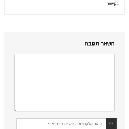
בקישור
השאר תגובה