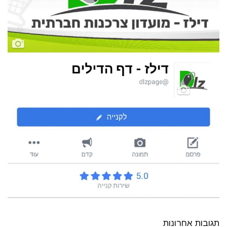
תגובות אחרונות