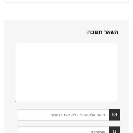
השאר תגובה