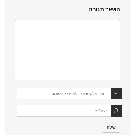
השאר תגובה