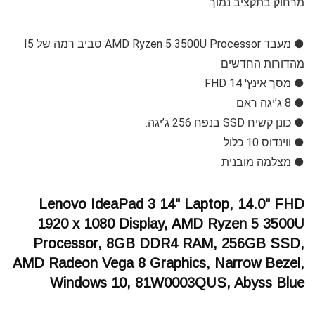
מרחוק בתקציב נמוך
● מעבד AMD Ryzen 5 3500U Processor סביב רמה של I5
מהדורות החדשים
● מסך אינץ' 14 FHD
● 8 ג’יגה ראם
● כונן קשיח SSD בנפח 256 ג’יגה.
● ווינדוס 10 כלול
● מצלמה מובנית
Lenovo IdeaPad 3 14" Laptop, 14.0" FHD
1920 x 1080 Display, AMD Ryzen 5 3500U
Processor, 8GB DDR4 RAM, 256GB SSD,
AMD Radeon Vega 8 Graphics, Narrow Bezel,
Windows 10, 81W0003QUS, Abyss Blue