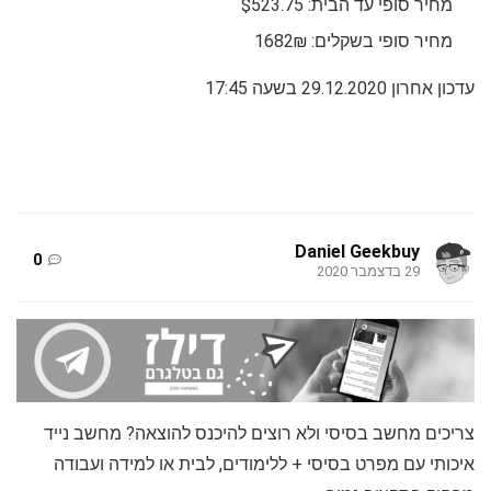
מחיר סופי עד הבית: $523.75
מחיר סופי בשקלים: 1682₪
עדכון אחרון 29.12.2020 בשעה 17:45
Daniel Geekbuy
0
29 בדצמבר 2020
צריכים מחשב בסיסי ולא רוצים להיכנס להוצאה? מחשב נייד
איכותי עם מפרט בסיסי + ללימודים, לבית או למידה ועבודה