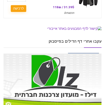
31.39$ / 118₪
לרכישה
Amazon
עקבו אחרי דף הדילים בפייסבוק