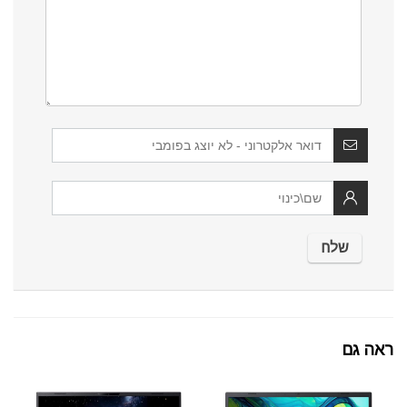
ראה גם