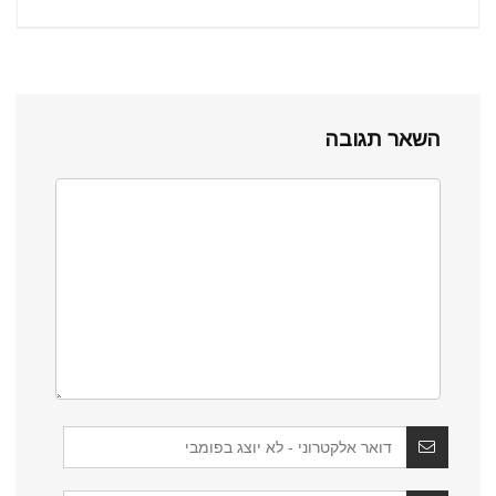
השאר תגובה