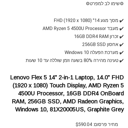
⚙️שימו לב למפרט⚙️
✔️ מסך מגע 14" FHD (1920 x 1080)
✔️ מעבד AMD Ryzen 5 4500U Processor
✔️ זכרון 16GB DDR4 RAM
✔️ אחסון 256GB SSD
✔️ מערכת הפעלה Windows 10
✔️ טעינה מהירה 80% בשעה וזמן שוללה עד 10 שעות
Lenovo Flex 5 14" 2-in-1 Laptop, 14.0" FHD
(1920 x 1080) Touch Display, AMD Ryzen 5
4500U Processor, 16GB DDR4 OnBoard
RAM, 256GB SSD, AMD Radeon Graphics,
Windows 10, 81X20005US, Graphite Grey
מחיר פרסום: $590.04