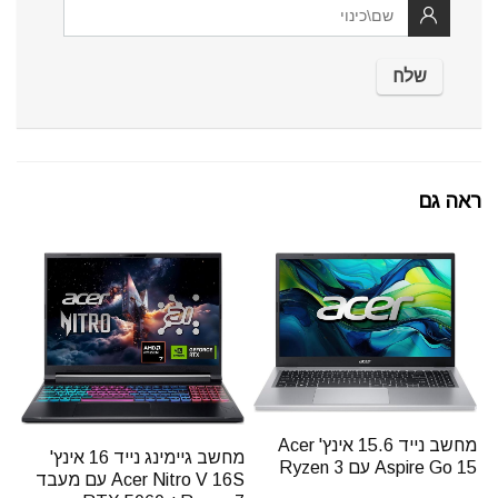
ראה גם
מחשב נייד 15.6 אינץ' Acer
מחשב גיימינג נייד 16 אינץ'
Aspire Go 15 עם Ryzen 3
Acer Nitro V 16S עם מעבד