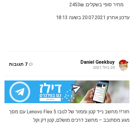
מחיר סופי בשקלים: 2453₪
עדכון אחרון 20.07.2021 בשעה 18:13
Daniel Geekbuy
7 תגובות
20 ביולי 2021
חזר!! מחשב נייד קטן וממזר של לנובו Lenovo Flex 5 עם מסך
מגע מסתובב – מחשב דרכים מושלם, קטן דק וקל