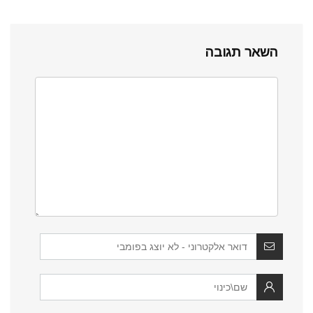
השאר תגובה