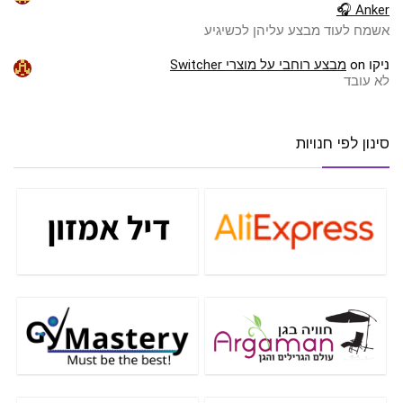
Anker 🎧
אשמח לעוד מבצע עליהן לכשיגיע
ניקו
on
מבצע רוחבי על מוצרי Switcher
לא עובד
סינון לפי חנויות