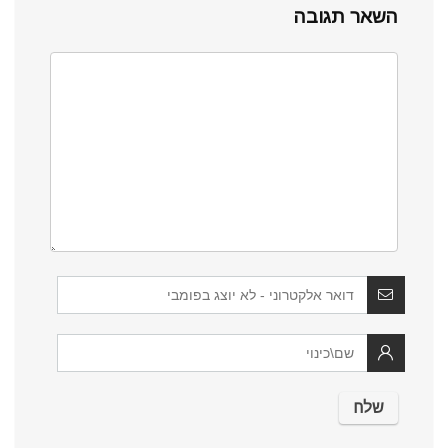
השאר תגובה