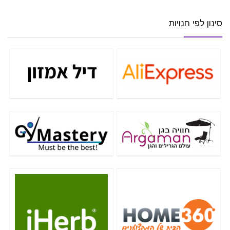
סינון לפי חנויות