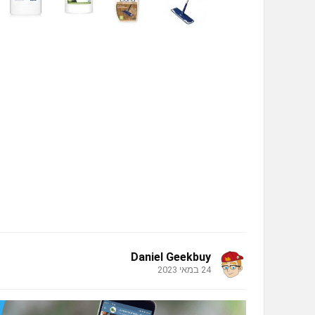
Daniel Geekbuy
24 במאי 2023