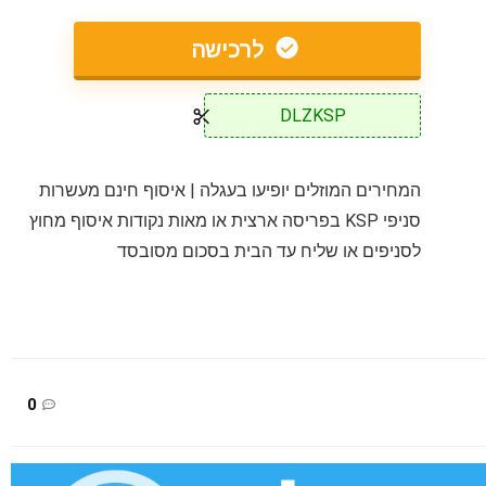
לרכישה
DLZKSP
המחירים המוזלים יופיעו בעגלה | איסוף חינם מעשרות
סניפי KSP בפריסה ארצית או מאות נקודות איסוף מחוץ
לסניפים או שליח עד הבית בסכום מסובסד
0