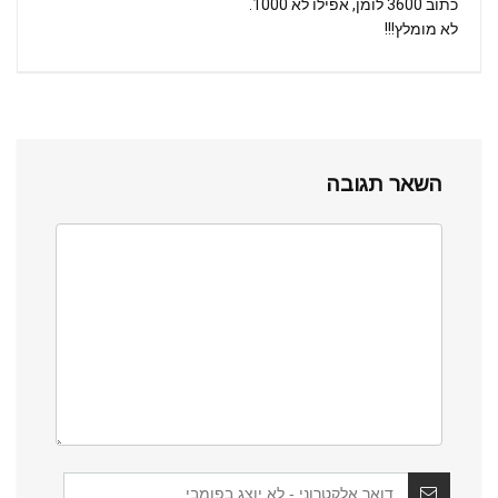
כתוב 3600 לומן, אפילו לא 1000.
לא מומלץ!!!
השאר תגובה