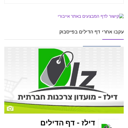
עקבו אחרי דף הדילים בפייסבוק