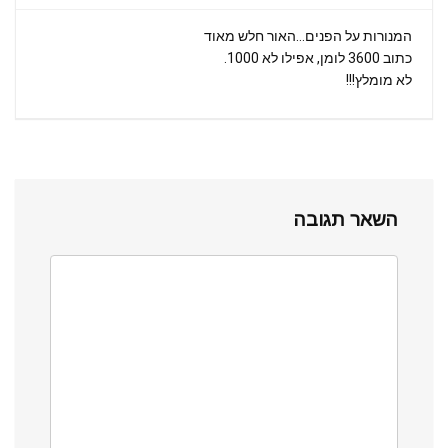
המנורות על הפנים…האור חלש מאוד
כתוב 3600 לומן, אפילו לא 1000.
לא מומלץ!!!
השאר תגובה