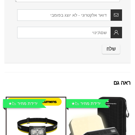
ראה גם
ירידת מחיר 📉
ירידת מחיר 📉