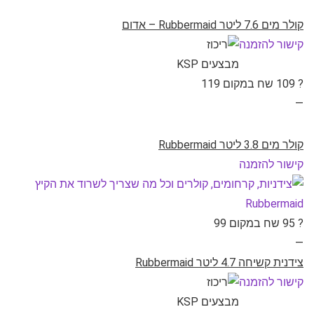
קולר מים 7.6 ליטר Rubbermaid – אדום
קישור להזמנה
? 109 שח במקום 119
—
קולר מים 3.8 ליטר Rubbermaid
קישור להזמנה
? 95 שח במקום 99
—
צידנית קשיחה 4.7 ליטר Rubbermaid
קישור להזמנה