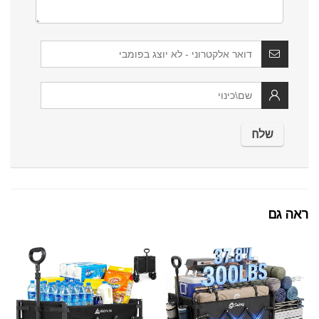
ראה גם