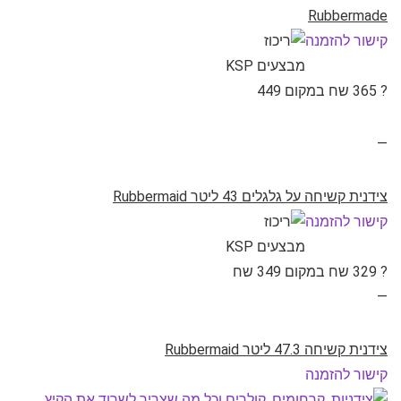
Rubbermade
קישור להזמנה
? 365 שח במקום 449
—
צידנית קשיחה על גלגלים 43 ליטר Rubbermaid
קישור להזמנה
? 329 שח במקום 349 שח
—
צידנית קשיחה 47.3 ליטר Rubbermaid
קישור להזמנה