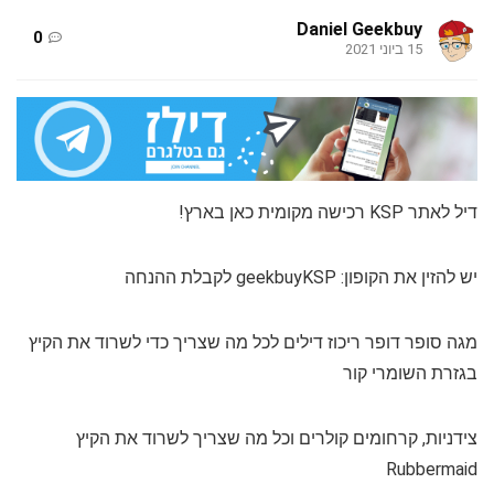
Daniel Geekbuy
0
15 ביוני 2021
דיל לאתר KSP רכישה מקומית כאן בארץ!
יש להזין את הקופון: geekbuyKSP לקבלת ההנחה
מגה סופר דופר ריכוז דילים לכל מה שצריך כדי לשרוד את הקיץ
בגזרת השומרי קור
צידניות, קרחומים קולרים וכל מה שצריך לשרוד את הקיץ
Rubbermaid