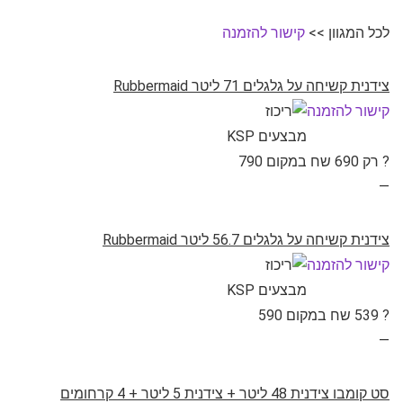
לכל המגוון >>
קישור להזמנה
צידנית קשיחה על גלגלים 71 ליטר Rubbermaid
קישור להזמנה
? רק 690 שח במקום 790
—
צידנית קשיחה על גלגלים 56.7 ליטר Rubbermaid
קישור להזמנה
? 539 שח במקום 590
—
סט קומבו צידנית 48 ליטר + צידנית 5 ליטר + 4 קרחומים