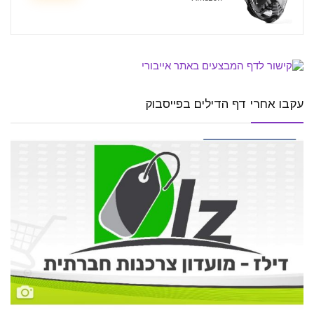
עקבו אחרי דף הדילים בפייסבוק