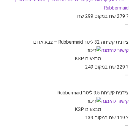
? 279 שח במקום 299 שח
—
צידנית קשיחה 32 ליטר Rubbermaid – צבע אדום
קישור להזמנה
? 229 שח במקום 249
—
צידנית קשיחה 9.5 ליטר Rubbermaid
קישור להזמנה
? 119 שח במקום 139
—