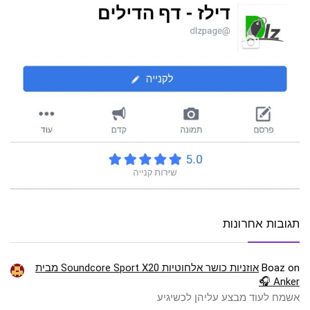
תגובות אחרונות
on
Boaz
אוזניות כושר אלחוטיות Soundcore Sport X20 מבית
Anker 🎧
אשמח לעוד מבצע עליהן לכשיגיע