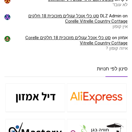
לא עובד
on
DLZ Admin
סט כלי אוכל עגולים מזכוכית 18 חלקים
Corelle Vitrelle Country Cottage
אין קופון
אמזון
on
סט כלי אוכל עגולים מזכוכית 18 חלקים Corelle
Vitrelle Country Cottage
איזה קופון ?
סינון לפי חנויות