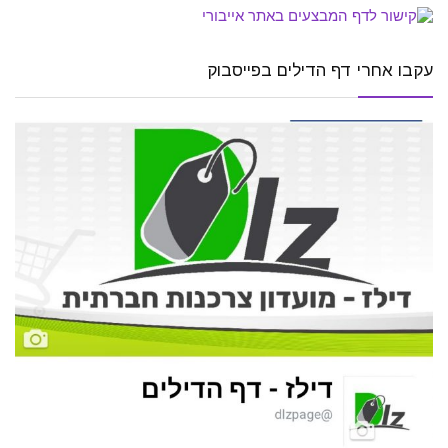
עקבו אחרי דף הדילים בפייסבוק