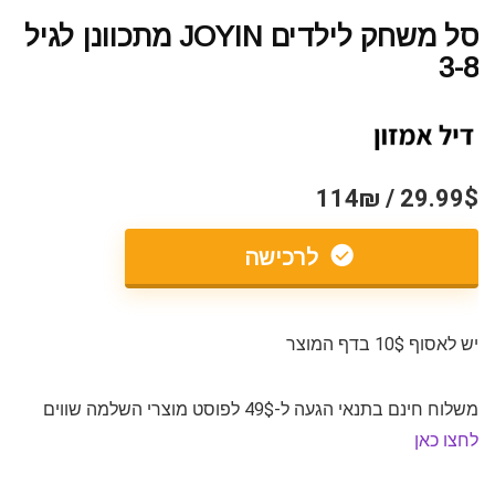
סל משחק לילדים JOYIN מתכוונן לגיל
3-8
29.99$ / 114₪
לרכישה
יש לאסוף 10$ בדף המוצר
משלוח חינם בתנאי הגעה ל-49$ לפוסט מוצרי השלמה שווים
לחצו כאן