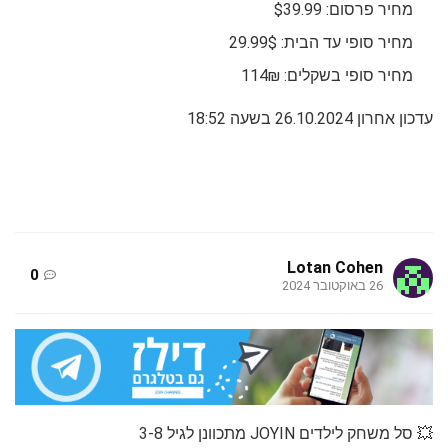
מחיר פרסום: $39.99
מחיר סופי עד הבית: 29.99$
מחיר סופי בשקלים: 114₪
עדכון אחרון 26.10.2024 בשעה 18:52
Lotan Cohen
0
26 באוקטובר 2024
💥 סל משחק לילדים JOYIN מתכוונן לגיל 3-8