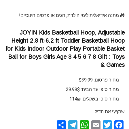
🎁 מתנה אידיאלית לימי הולדת, חגים או פרסים חינוכיים!
JOYIN Kids Basketball Hoop, Adjustable
Height 2.8 ft-6.2 ft Toddler Basketball Hoop
for Kids Indoor Outdoor Play Portable Basket
Ball for Boys Girls Age 3 4 5 6 7 8 Gift : Toys
& Games
מחיר פרסום: $39.99
מחיר סופי עד הבית: 29.99$
מחיר סופי בשקלים: 114₪
שתף\י את הדיל
S
T
W
E
T
F