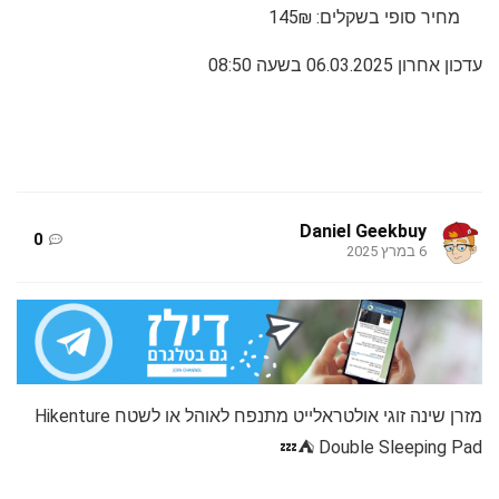
מחיר סופי בשקלים: 145₪
עדכון אחרון 06.03.2025 בשעה 08:50
Daniel Geekbuy
0
6 במרץ 2025
מזרן שינה זוגי אולטראלייט מתנפח לאוהל או לשטח Hikenture
Double Sleeping Pad ⛺💤