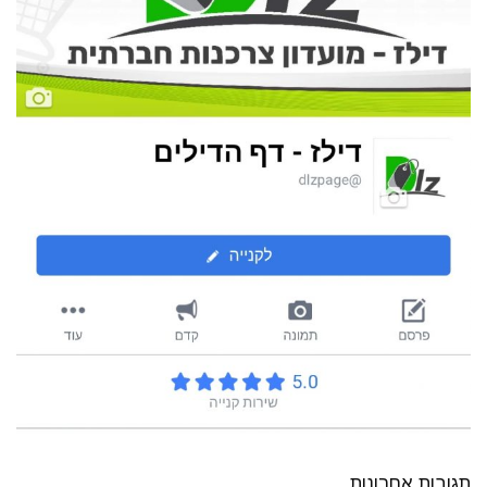
תגובות אחרונות