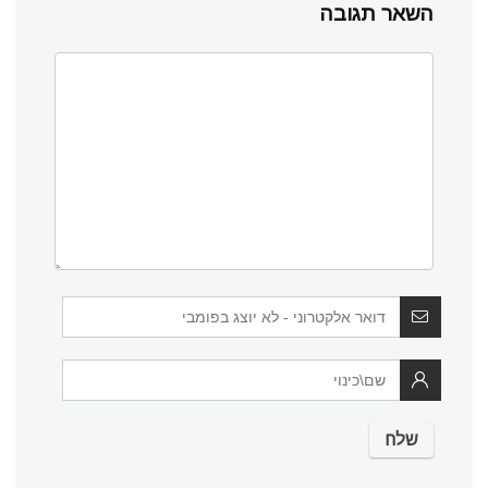
השאר תגובה