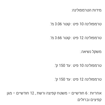
מידות הטרמפולינה:
טרמפולינה 10 פיט : קוטר 3.06 מ'.
טרמפולינה 12 פיט : קוטר 3.66 מ'.
משקל נשיאה.:
טרמפולינה 10 פיט : עד 150 ק'.
טרמפולינה 12 פיט : עד 150 ק'.
אחריות : 6 חודשיים – משטח קפיצה ורשת , 12 חודשיים – מגן
קפיצים וברזלים.