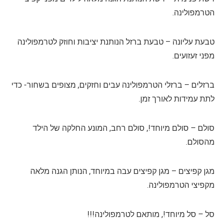
הטרמפולינה.
טבעת עליונה – טבעת ברזל הנותנת יציבות וחוזק לטרמפולינה
מפני זעזועים.
ברזלים – ברזלי הטרמפולינה עבים וחזקים, מצופים בשחור- כדי
לתת עמידות לאורך זמן.
סולם – סולם מיוחד!, סולם רחב, המונע החלקה של הילד
מהסולם.
מגן קפיצים – מגן קפיצים עבה במיוחד, הנותן הגנה מלאה
מקפיצי הטרמפולינה.
סל – סל מיוחד!, מותאם לטרמפולינה!!!