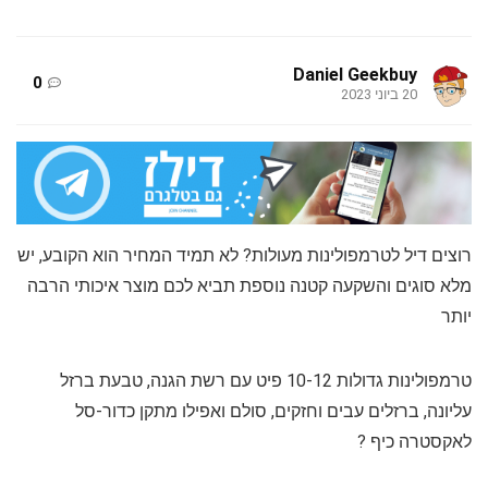
Daniel Geekbuy
0
20 ביוני 2023
רוצים דיל לטרמפולינות מעולות? לא תמיד המחיר הוא הקובע, יש
מלא סוגים והשקעה קטנה נוספת תביא לכם מוצר איכותי הרבה
יותר
טרמפולינות גדולות 10-12 פיט עם רשת הגנה, טבעת ברזל
עליונה, ברזלים עבים וחזקים, סולם ואפילו מתקן כדור-סל
לאקסטרה כיף ?