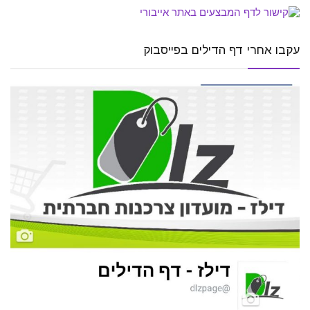
עקבו אחרי דף הדילים בפייסבוק