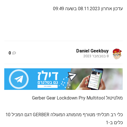
עדכון אחרון 08.11.2023 בשעה 09:49
Daniel Geekbuy
0
8 בנובמבר 2023
מולטיטול Gerber Gear Lockdown Pry Multitool
כלי רב תכליתי מטורף מהמותג המעולה GERBER דגם המכיל 10
כלים ב-1