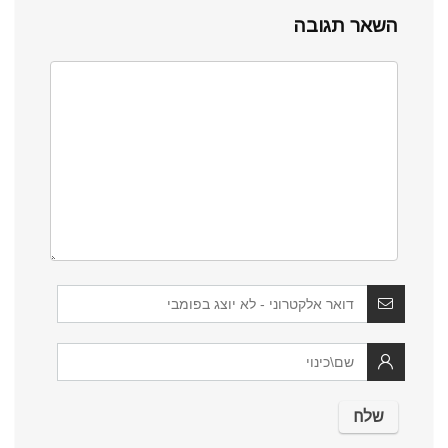
השאר תגובה