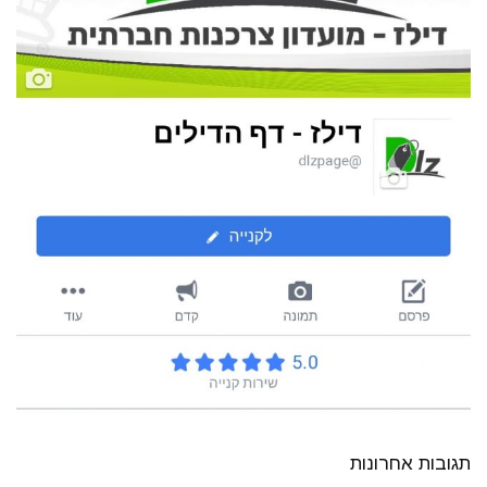
תגובות אחרונות