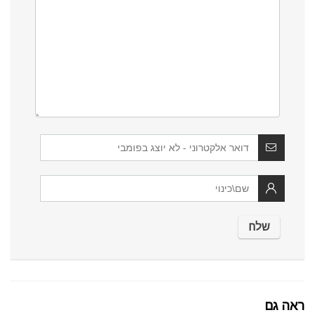
ראה גם