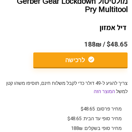
מולטיטול Gerber Gear Lockdown
Pry Multitool
$48.65 / 188₪
לרכישה
צריך להגיע ל-49 דולר כדי לקבל משלוח חינם, תוסיפו משהו קטן
למשל
המוצר הזה
מחיר פרסום: $48.65
מחיר סופי עד הבית: $48.65
מחיר סופי בשקלים: 188₪