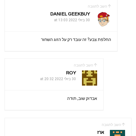
השב לתגובה
DANIEL GEEKBUY
30 ביולי 2022 at 13:03
החלפת צבע? זה עובד רק על הזוג השחור
השב לתגובה
ROY
30 ביולי 2022 at 20:32
אבדוק שוב, תודה
השב לתגובה
ארז