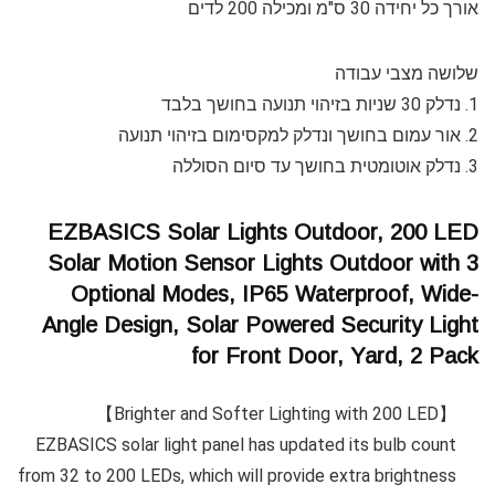
אורך כל יחידה 30 ס"מ ומכילה 200 לדים
שלושה מצבי עבודה
1. נדלק 30 שניות בזיהוי תנועה בחושך בלבד
2. אור עמום בחושך ונדלק למקסימום בזיהוי תנועה
3. נדלק אוטומטית בחושך עד סיום הסוללה
EZBASICS Solar Lights Outdoor, 200 LED
Solar Motion Sensor Lights Outdoor with 3
Optional Modes, IP65 Waterproof, Wide-
Angle Design, Solar Powered Security Light
for Front Door, Yard, 2 Pack
【Brighter and Softer Lighting with 200 LED】
EZBASICS solar light panel has updated its bulb count
from 32 to 200 LEDs, which will provide extra brightness