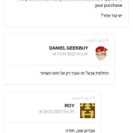
your purchase.
יש קוד אחר?
השב לתגובה
DANIEL GEEKBUY
30 ביולי 2022 at 13:03
החלפת צבע? זה עובד רק על הזוג השחור
השב לתגובה
ROY
30 ביולי 2022 at 20:32
אבדוק שוב, תודה