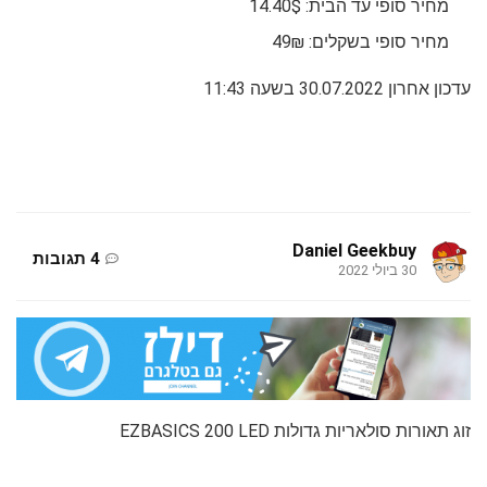
מחיר סופי עד הבית: 14.40$
מחיר סופי בשקלים: 49₪
עדכון אחרון 30.07.2022 בשעה 11:43
Daniel Geekbuy
4 תגובות
30 ביולי 2022
זוג תאורות סולאריות גדולות EZBASICS 200 LED