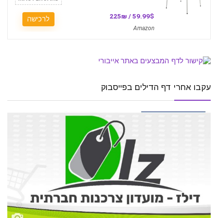
59.99$ / 225₪
לרכישה
Amazon
עקבו אחרי דף הדילים בפייסבוק