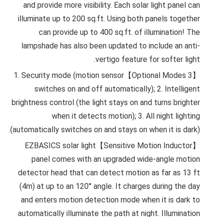
and provide more visibility. Each solar light panel can
illuminate up to 200 sq.ft. Using both panels together
can provide up to 400 sq.ft. of illumination! The
lampshade has also been updated to include an anti-
vertigo feature for softer light.
【3 Optional Modes】1. Security mode (motion sensor
switches on and off automatically); 2. Intelligent
brightness control (the light stays on and turns brighter
when it detects motion); 3. All night lighting
(automatically switches on and stays on when it is dark).
【Sensitive Motion Inductor】EZBASICS solar light
panel comes with an upgraded wide-angle motion
detector head that can detect motion as far as 13 ft
(4m) at up to an 120° angle. It charges during the day
and enters motion detection mode when it is dark to
automatically illuminate the path at night. Illumination