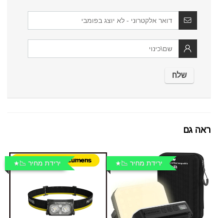
ראה גם
ירידת מחיר 📉
ירידת מחיר 📉