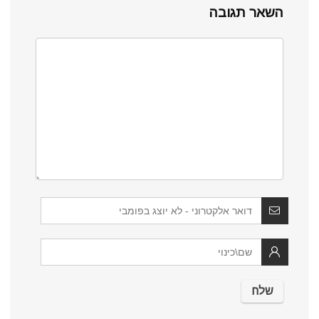
השאר תגובה