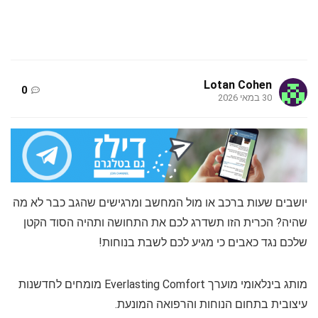
Lotan Cohen
0
30 במאי 2026
יושבים שעות ברכב או מול המחשב ומרגישים שהגב כבר לא מה
שהיה? הכרית הזו תשדרג לכם את התחושה ותהיה הסוד הקטן
שלכם נגד כאבים כי מגיע לכם לשבת בנוחות!
מותג בינלאומי מוערך Everlasting Comfort מומחים לחדשנות
עיצובית בתחום הנוחות והרפואה המונעת.