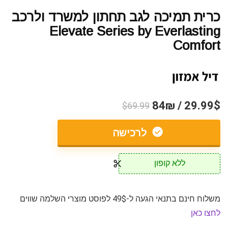
כרית תמיכה לגב תחתון למשרד ולרכב
Elevate Series by Everlasting
Comfort
29.99$ / 84₪
$69.99
לרכישה
ללא קופון
משלוח חינם בתנאי הגעה ל-49$ לפוסט מוצרי השלמה שווים
לחצו כאן