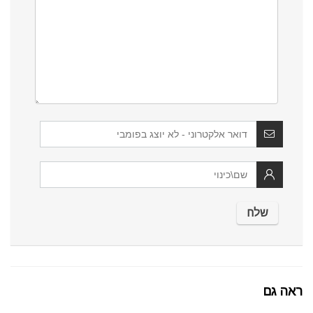
ראה גם