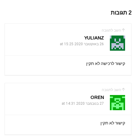
2 תגובות
השב לתגובה
YULIANZ
26 באוקטובר 2020 at 15:25
קישור לרכישה לא תקין
השב לתגובה
OREN
27 בנובמבר 2020 at 14:31
קישור לא תקין