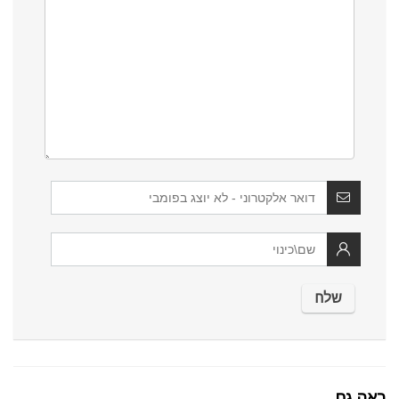
ראה גם