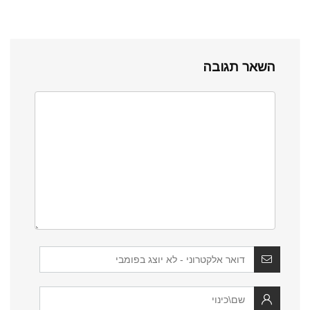
השאר תגובה