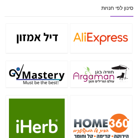
סינון לפי חנויות