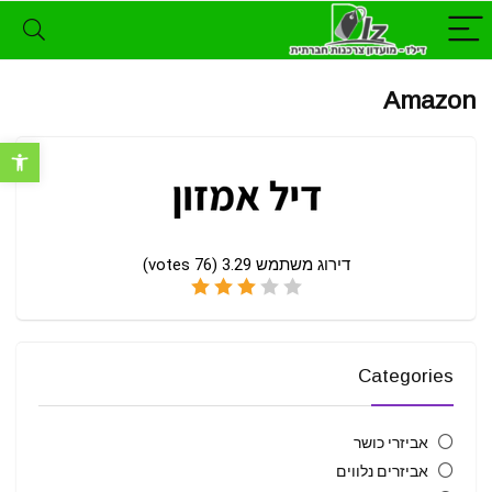
Amazon
פתח סרגל נ
דירוג משתמש
3.29
(
76
votes)
Categories
אביזרי כושר
אביזרים נלווים