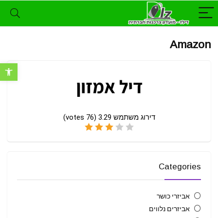
Amazon
פתח סרגל נ
דירוג משתמש
3.29
(
76
votes)
Categories
אביזרי כושר
אביזרים נלווים