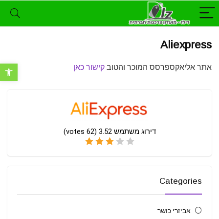
Aliexpress
אתר אליאקספרסס המוכר והטוב
קישור כאן
פתח סרגל נ
דירוג משתמש
3.52
(
62
votes)
Categories
אביזרי כושר