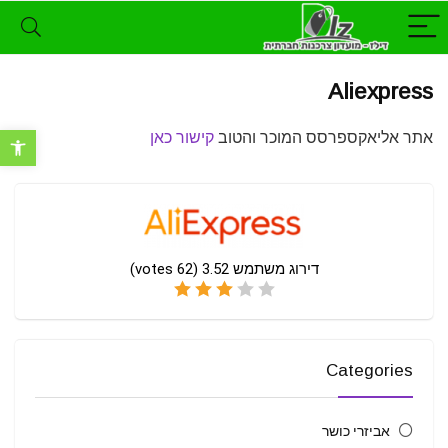
Aliexpress
אתר אליאקספרסס המוכר והטוב
קישור כאן
פתח סרגל נ
דירוג משתמש
3.52
(
62
votes)
Categories
אביזרי כושר