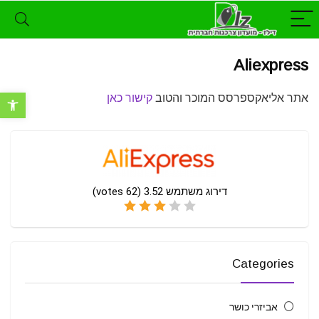
Aliexpress
אתר אליאקספרסס המוכר והטוב
קישור כאן
פתח סרגל נ
דירוג משתמש
3.52
(
62
votes)
Categories
אביזרי כושר